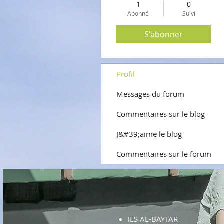
1
0
Abonné
Suivi
S'abonner
Profil
Messages du forum
Commentaires sur le blog
J&#39;aime le blog
Commentaires sur le forum
IES AL-BAYTAR