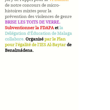
de notre concours de micro-
histoires mixtes pour la
prévention des violences de genre
BRISE LES TOITS DE VERRE.
Subventionner la FDAPA
et
la
Délégation d'Éducation de Malaga
collabore.
Organisé
par le Plan
pour l'égalité de l'IES Al-Baytar
de
Benalmádena.