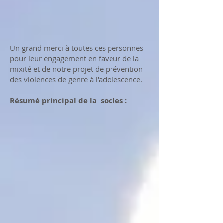
Un grand merci à toutes ces personnes
pour leur engagement en faveur de la
mixité et de notre projet de prévention
des violences de genre à l'adolescence.
Résumé principal de la
socles :