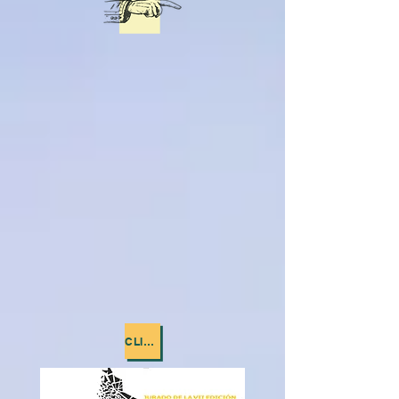
CLIQUEZ SUR