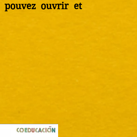
s pouvez ouvrir et