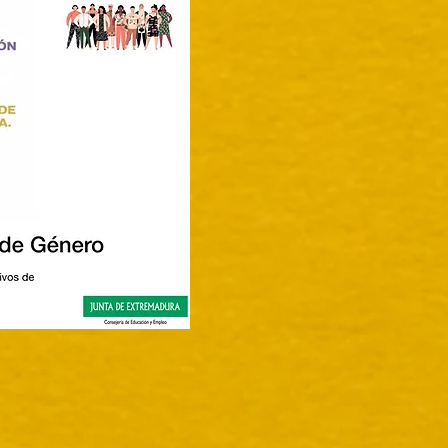
LITE GENRE EN