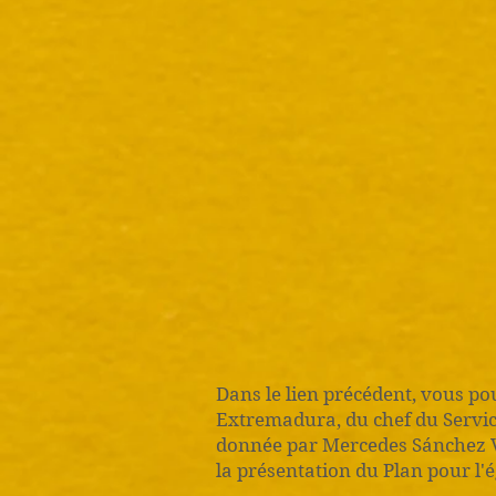
Dans le lien précédent, vous po
Extremadura, du chef du Service
donnée par Mercedes Sánchez 
la présentation du Plan pour l'é