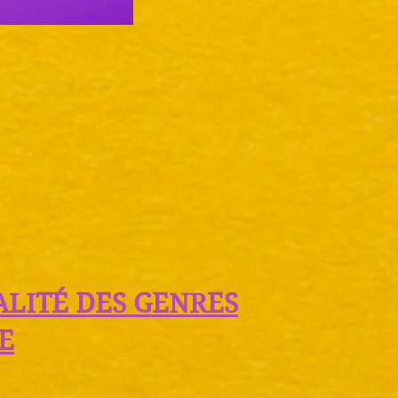
ALITÉ DES GENRES
E