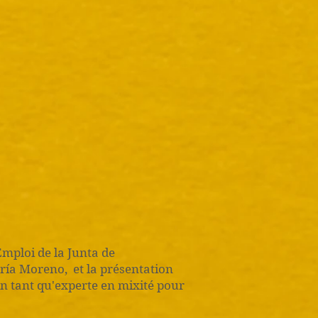
Emploi de la Junta de
ría Moreno, et la présentation
tant qu'experte en mixité pour