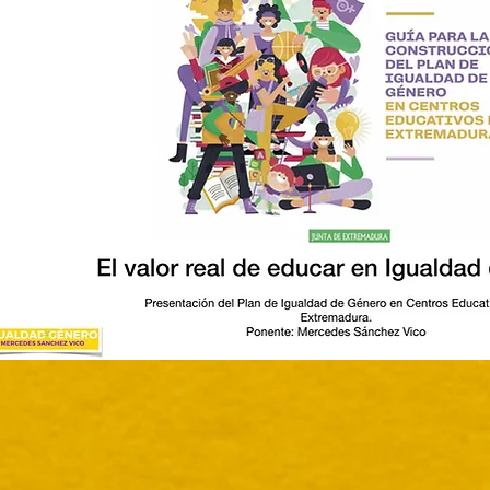
EL DE PRESENTATION DU PLAN EGA