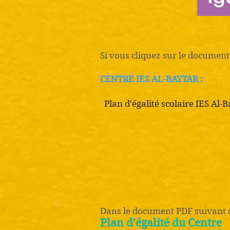
Si vous cliquez sur le document 
CENTRE IES AL-BAYTAR :
Plan d'égalité scolaire IES Al-
Dans le document PDF suivant q
Plan d'égalité du Centre