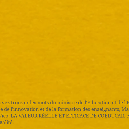
uvez trouver les mots du ministre de l'Éducation et de l'
 de l'innovation et de la formation des enseignants, Ma
Vico, LA VALEUR RÉELLE ET EFFICACE DE COEDUCAR, en 
galité.