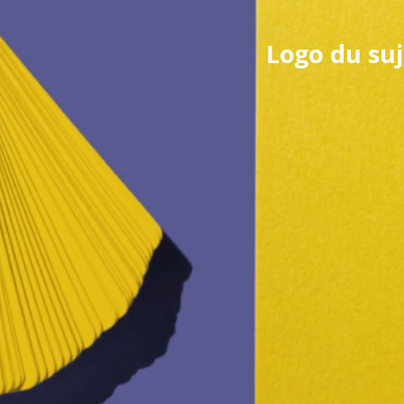
Logo du suj