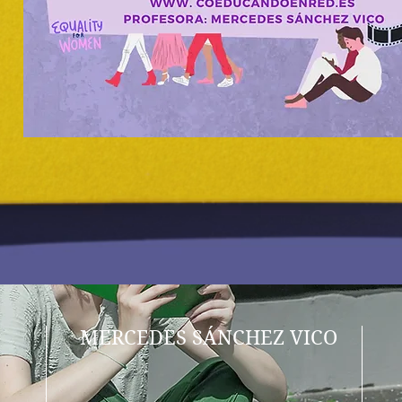
MERCEDES SÁNCHEZ VICO