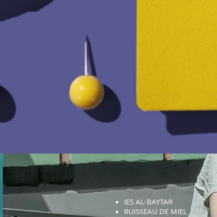
IES AL-BAYTAR
RUISSEAU DE MIEL