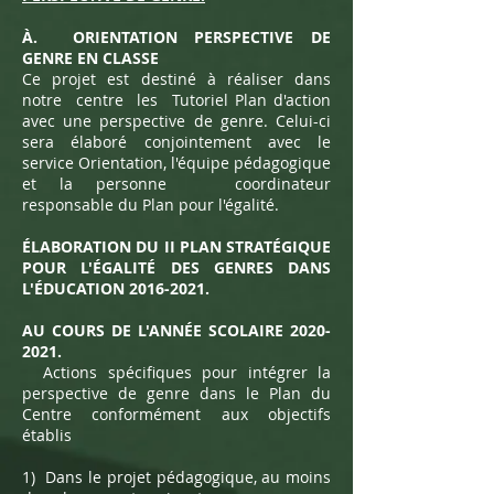
À.
ORIENTATION PERSPECTIVE DE
GENRE EN CLASSE
Ce projet est destiné à réaliser dans
notre
centre
les
Tutoriel Plan d'action
avec une perspective de genre. Celui-ci
sera élaboré conjointement avec le
service Orientation, l'équipe pédagogique
et la personne
coordinateur
responsable du Plan pour l'égalité.
ÉLABORATION DU II PLAN STRATÉGIQUE
POUR L'ÉGALITÉ DES GENRES DANS
L'ÉDUCATION
2016-2021
.
AU COURS DE L'ANNÉE SCOLAIRE
2020-
2021
.
Actions spécifiques pour intégrer la
perspective de genre dans le Plan du
Centre conformément aux objectifs
établis
1)
Dans le projet pédagogique, au moins