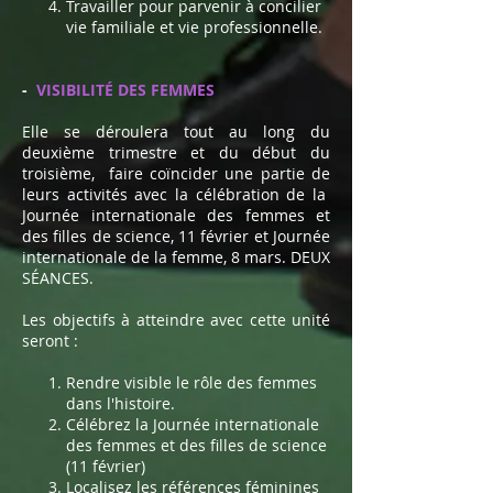
Travailler pour parvenir à concilier
vie familiale et vie professionnelle.
-
VISIBILITÉ DES FEMMES
Elle se déroulera tout au long du
deuxième trimestre et du début du
troisième,
faire coïncider une partie de
leurs activités avec la célébration de la
Journée internationale des femmes et
des filles de science, 11 février et Journée
internationale de la femme, 8 mars. DEUX
SÉANCES.
Les objectifs à atteindre avec cette unité
seront :
Rendre visible le rôle des femmes
dans l'histoire.
Célébrez la Journée internationale
des femmes et des filles de science
(11 février)
Localisez les références féminines