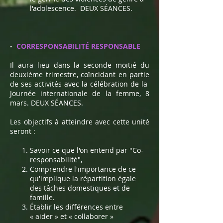
l'adolescence.
DEUX SÉANCES.
-
CORRESPONSABILITÉ RESPONSABLE
Il aura lieu dans la seconde moitié du
deuxième trimestre, coïncidant en partie
de ses activités avec la célébration de la
Journée internationale de la femme, 8
mars. DEUX SÉANCES.
Les objectifs à atteindre avec cette unité
seront :
Savoir ce que l'on entend par "Co-
responsabilité",
Comprendre l'importance de ce
qu'implique la répartition égale
des tâches domestiques et de
famille.
Établir les différences entre
« aider » et « collaborer »