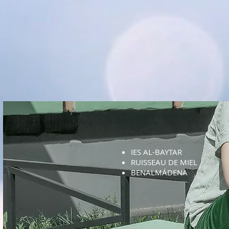
IES AL-BAYTAR
RUISSEAU DE MIEL
BENALMÁDENA