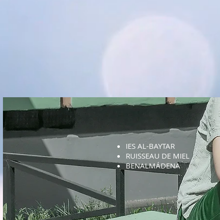
IES AL-BAYTAR
RUISSEAU DE MIEL
BENALMÁDENA