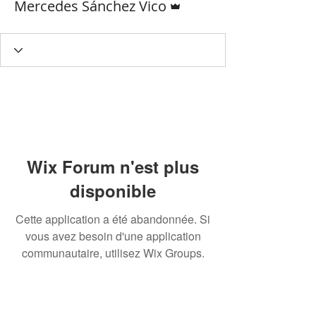
Mercedes Sánchez Vico
Wix Forum n'est plus
disponible
Cette application a été abandonnée. Si
vous avez besoin d'une application
communautaire, utilisez Wix Groups.