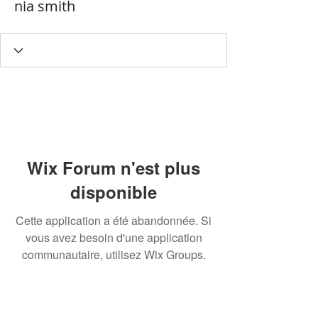
nia smith
Wix Forum n'est plus
disponible
Cette application a été abandonnée. Si
vous avez besoin d'une application
communautaire, utilisez Wix Groups.